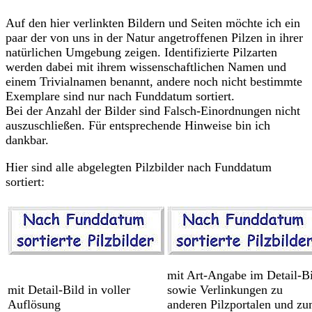
Auf den hier verlinkten Bildern und Seiten möchte ich ein
paar der von uns in der Natur angetroffenen Pilzen in ihrer
natürlichen Umgebung zeigen. Identifizierte Pilzarten
werden dabei mit ihrem wissenschaftlichen Namen und
einem Trivialnamen benannt, andere noch nicht bestimmte
Exemplare sind nur nach Funddatum sortiert.
Bei der Anzahl der Bilder sind Falsch-Einordnungen nicht
auszuschließen. Für entsprechende Hinweise bin ich
dankbar.
Hier sind alle abgelegten Pilzbilder nach Funddatum
sortiert:
mit Art-Angabe im Detail-B
mit Detail-Bild in voller
sowie Verlinkungen zu
Auflösung
anderen Pilzportalen und z